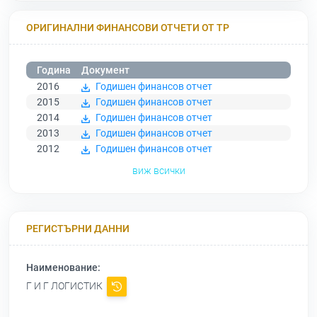
ОРИГИНАЛНИ ФИНАНСОВИ ОТЧЕТИ ОТ ТР
Година
Документ
2016
Годишен финансов отчет
2015
Годишен финансов отчет
2014
Годишен финансов отчет
2013
Годишен финансов отчет
2012
Годишен финансов отчет
виж всички
РЕГИСТЪРНИ ДАННИ
Наименование:
Г И Г ЛОГИСТИК