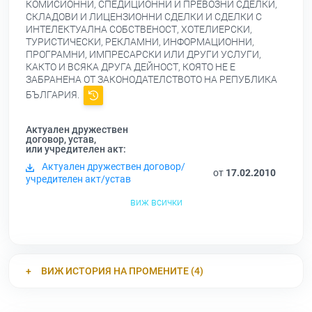
КОМИСИОННИ, СПЕДИЦИОННИ И ПРЕВОЗНИ СДЕЛКИ,
СКЛАДОВИ И ЛИЦЕНЗИОННИ СДЕЛКИ И СДЕЛКИ С
ИНТЕЛЕКТУАЛНА СОБСТВЕНОСТ, ХОТЕЛИЕРСКИ,
ТУРИСТИЧЕСКИ, РЕКЛАМНИ, ИНФОРМАЦИОННИ,
ПРОГРАМНИ, ИМПРЕСАРСКИ ИЛИ ДРУГИ УСЛУГИ,
КАКТО И ВСЯКА ДРУГА ДЕЙНОСТ, КОЯТО НЕ Е
ЗАБРАНЕНА ОТ ЗАКОНОДАТЕЛСТВОТО НА РЕПУБЛИКА
БЪЛГАРИЯ.
Актуален дружествен
договор, устав,
или учредителен акт:
Актуален дружествен договор/
от
17.02.2010
учредителен акт/устав
виж всички
ВИЖ ИСТОРИЯ НА ПРОМЕНИТЕ (4)