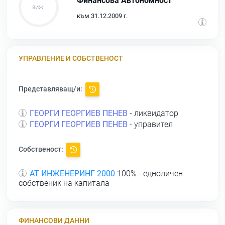
Финансова Автономност
към 31.12.2009 г.
УПРАВЛЕНИЕ И СОБСТВЕНОСТ
Представляващ/и:
ГЕОРГИ ГЕОРГИЕВ ПЕНЕВ
- ликвидатор
ГЕОРГИ ГЕОРГИЕВ ПЕНЕВ
- управител
Собственост:
АТ ИНЖЕНЕРИНГ 2000
100% - едноличен
собственик на капитала
ФИНАНСОВИ ДАННИ