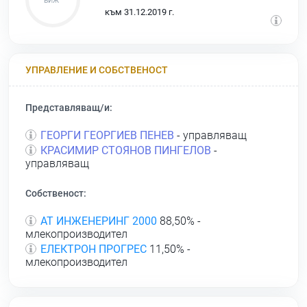
към 31.12.2019 г.
УПРАВЛЕНИЕ И СОБСТВЕНОСТ
Представляващ/и:
ГЕОРГИ ГЕОРГИЕВ ПЕНЕВ
- управляващ
КРАСИМИР СТОЯНОВ ПИНГЕЛОВ
-
управляващ
Собственост:
АТ ИНЖЕНЕРИНГ 2000
88,50% -
млекопроизводител
ЕЛЕКТРОН ПРОГРЕС
11,50% -
млекопроизводител