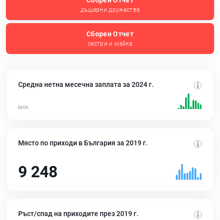
Сборен Отчет
дъщерни дружества
Сборен Отчет
сестри и майка
Средна нетна месечна заплата за 2024 г.
Място по приходи в България за 2019 г.
9 248
Ръст/спад на приходите през 2019 г.