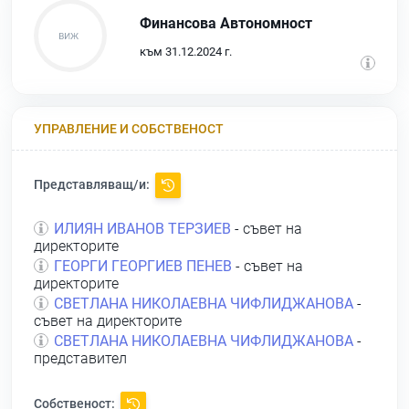
Финансова Автономност
към 31.12.2024 г.
УПРАВЛЕНИЕ И СОБСТВЕНОСТ
Представляващ/и:
ИЛИЯН ИВАНОВ ТЕРЗИЕВ
- съвет на
директорите
ГЕОРГИ ГЕОРГИЕВ ПЕНЕВ
- съвет на
директорите
СВЕТЛАНА НИКОЛАЕВНА ЧИФЛИДЖАНОВА
-
съвет на директорите
СВЕТЛАНА НИКОЛАЕВНА ЧИФЛИДЖАНОВА
-
представител
Собственост: