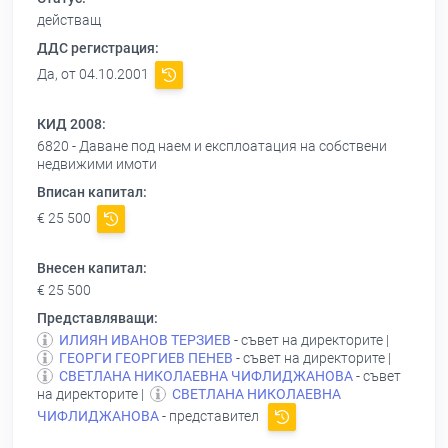
действащ
ДДС регистрация:
Да, от 04.10.2001
КИД 2008:
6820 - Даване под наем и експлоатация на собствени
недвижими имоти
Вписан капитал:
€ 25 500
Внесен капитал:
€ 25 500
Представляващи:
ИЛИЯН ИВАНОВ ТЕРЗИЕВ
- съвет на директорите |
ГЕОРГИ ГЕОРГИЕВ ПЕНЕВ
- съвет на директорите |
СВЕТЛАНА НИКОЛАЕВНА ЧИФЛИДЖАНОВА
- съвет
на директорите |
СВЕТЛАНА НИКОЛАЕВНА
ЧИФЛИДЖАНОВА
- представител