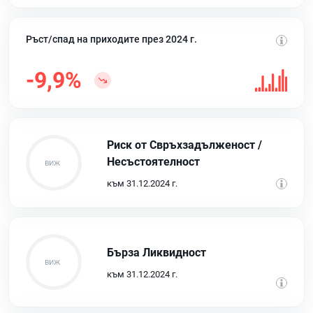
Ръст/спад на приходите през 2024 г.
-9,9%
Риск от Свръхзадълженост /
Несъстоятелност
към 31.12.2024 г.
Бърза Ликвидност
към 31.12.2024 г.