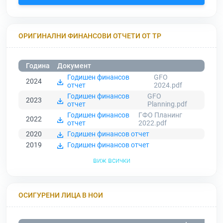
ОРИГИНАЛНИ ФИНАНСОВИ ОТЧЕТИ ОТ ТР
Година
Документ
Годишен финансов
GFO
2024
отчет
2024.pdf
Годишен финансов
GFO
2023
отчет
Planning.pdf
Годишен финансов
ГФО Планинг
2022
отчет
2022.pdf
2020
Годишен финансов отчет
2019
Годишен финансов отчет
виж всички
ОСИГУРЕНИ ЛИЦА В НОИ