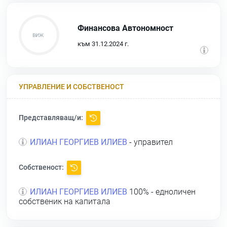
Финансова Автономност
към 31.12.2024 г.
УПРАВЛЕНИЕ И СОБСТВЕНОСТ
Представляващ/и:
ИЛИАН ГЕОРГИЕВ ИЛИЕВ
- управител
Собственост:
ИЛИАН ГЕОРГИЕВ ИЛИЕВ
100% - едноличен
собственик на капитала