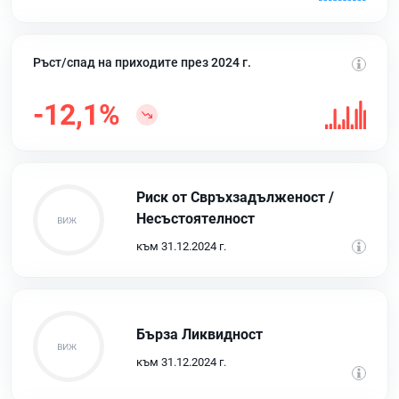
Ръст/спад на приходите през 2024 г.
-12,1%
Риск от Свръхзадълженост /
Несъстоятелност
към 31.12.2024 г.
Бърза Ликвидност
към 31.12.2024 г.