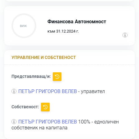
Финансова Автономност
към 31.12.2024 г.
УПРАВЛЕНИЕ И СОБСТВЕНОСТ
Представляващ/и:
ПЕТЪР ГРИГОРОВ ВЕЛЕВ
- управител
Собственост:
ПЕТЪР ГРИГОРОВ ВЕЛЕВ
100% - едноличен
собственик на капитала