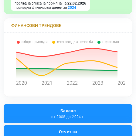
последна вписана промяна на
22.02.2026
последни финансови данни за
2024
ФИНАНСОВИ ТРЕНДОВЕ
общо приходи
счетоводна печалба
персонал
0
2020
2021
2022
2023
2024
Баланс
от 2008 до 2024 г.
Отчет за