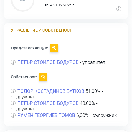
към 31.12.2024 г.
УПРАВЛЕНИЕ И СОБСТВЕНОСТ
Представляващ/и:
ПЕТЪР СТОЙЛОВ БОДУРОВ
- управител
Собственост:
ТОДОР КОСТАДИНОВ БАТКОВ
51,00% -
съдружник
ПЕТЪР СТОЙЛОВ БОДУРОВ
43,00% -
съдружник
РУМЕН ГЕОРГИЕВ ТОМОВ
6,00% - съдружник