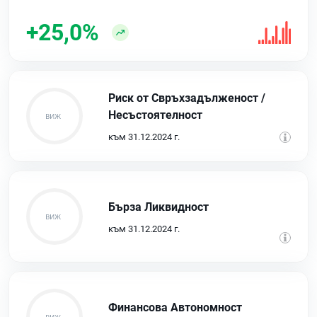
+25,0%
Риск от Свръхзадълженост /
Несъстоятелност
към 31.12.2024 г.
Бърза Ликвидност
към 31.12.2024 г.
Финансова Автономност