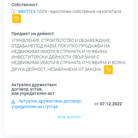
Собственост:
МИЛТЕХ
100% - едноличен собственик на капитала
Предмет на дейност:
УПРАВЛЕНИЕ, СТРОИТЕЛСТВО И ОБЗАВЕЖДАНЕ,
ОТДАВАНЕ ПОД НАЕМ, ПОКУПКО-ПРОДАЖБИ НА
НЕДВИЖИМИ ИМОТИ В СТРАНАТА И ЧУЖБИНА,
ИНВЕСТИТОРСКИ ДЕЙНОСТИ СВЪРЗАНИ С
НЕДВИЖИМИ ИМОТИ В СТРАНАТА И ЧУЖБИНА И ВСЯКА
ДРУГА ДЕЙНОСТ, НЕЗАБРАНЕНА ОТ ЗАКОНА.
Актуален дружествен
договор, устав,
или учредителен акт:
Актуален дружествен договор/
от
07.12.2022
учредителен акт/устав
виж всички