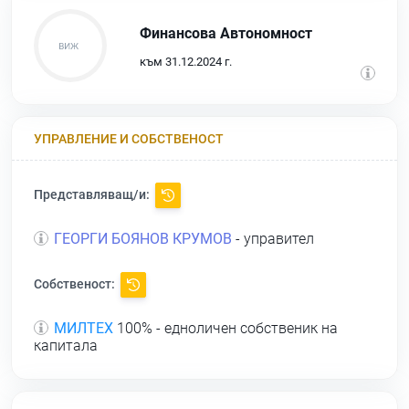
Финансова Автономност
към 31.12.2024 г.
УПРАВЛЕНИЕ И СОБСТВЕНОСТ
Представляващ/и:
ГЕОРГИ БОЯНОВ КРУМОВ
- управител
Собственост:
МИЛТЕХ
100% - едноличен собственик на
капитала