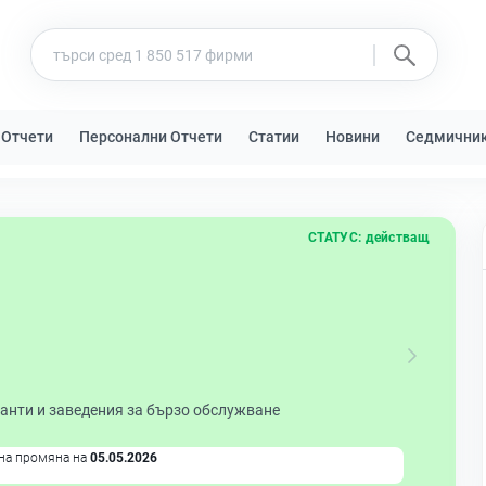
 Отчети
Персонални Отчети
Статии
Новини
Седмични
СТАТУС:
действащ
анти и заведения за бързо обслужване
на промяна на
05.05.2026