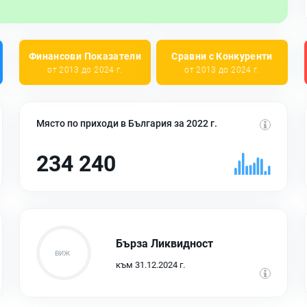
Финансови Показатели
Сравни с Конкуренти
от 2013 до 2024 г.
от 2013 до 2024 г.
Място по приходи в България за 2022 г.
234 240
Бърза Ликвидност
към 31.12.2024 г.