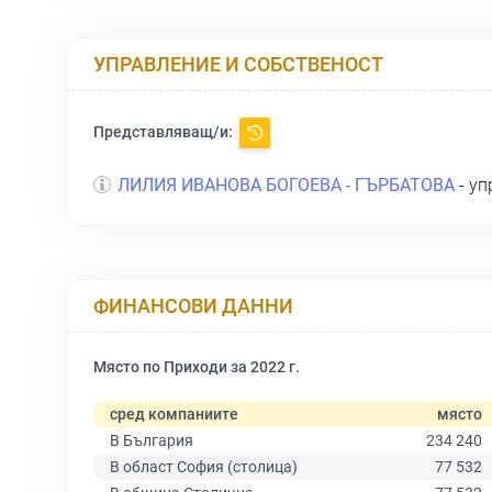
УПРАВЛЕНИЕ И СОБСТВЕНОСТ
Представляващ/и:
ЛИЛИЯ ИВАНОВА БОГОЕВА - ГЪРБАТОВА
- уп
ФИНАНСОВИ ДАННИ
Място по Приходи за 2022 г.
сред компаниите
място
В България
234 240
В област София (столица)
77 532