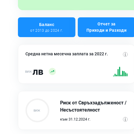
Отчет за
Баланс
Приходи и Разходи
от 2013 до 2024 г.
Средна нетна месечна заплата за 2022 г.
лв
Риск от Свръхзадълженост /
Несъстоятелност
към 31.12.2024 г.