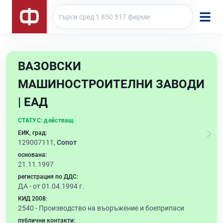
ВАЗОВСКИ
МАШИНОСТРОИТЕЛНИ ЗАВОДИ
| ЕАД
СТАТУС:
действащ
ЕИК, град:
129007111,
Сопот
основана:
21.11.1997
регистрация по ДДС:
ДА - от 01.04.1994 г.
КИД 2008:
2540 -
Производство на въоръжение и боеприпаси
публични контакти: