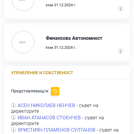
към 31.12.2024 г.
Финансова Автономност
към 31.12.2024 г.
УПРАВЛЕНИЕ И СОБСТВЕНОСТ
Представляващ/и:
АСЕН НИКОЛАЕВ НЕНЧЕВ
- съвет на
директорите
ИВАН АТАНАСОВ СТОЕНЧЕВ
- съвет на
директорите
ХРИСТИЯН ПЛАМЕНОВ СУЛТАНОВ
- съвет на