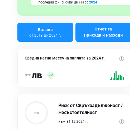
последни финансови данни за
2024
Отчет за
Баланс
Приходи и Разходи
от 2019 до 2024 г.
Средна нетна месечна заплата за 2024 г.
лв
Риск от Свръхзадълженост /
Несъстоятелност
към 31.12.2024 г.