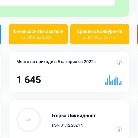
Финансови Показатели
Сравни с Конкуренти
от 2019 до 2024 г.
от 2019 до 2024 г.
Място по приходи в България за 2022 г.
1 645
Бърза Ликвидност
към 31.12.2024 г.