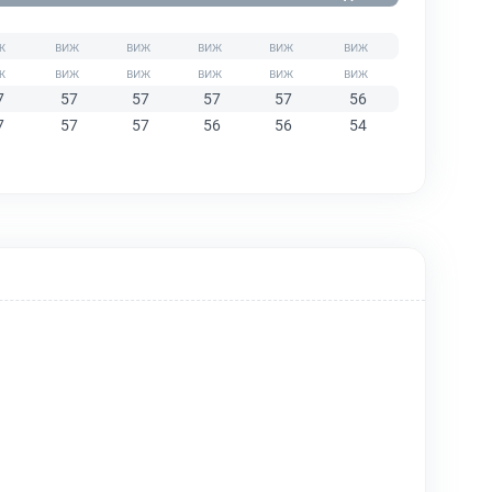
7
57
57
57
57
56
7
57
57
56
56
54