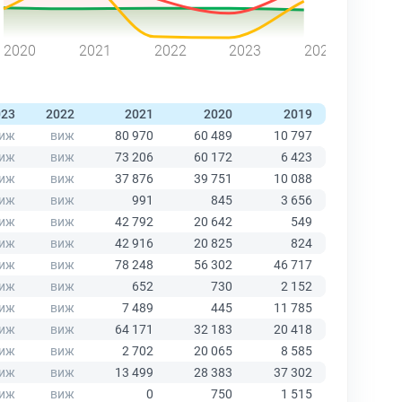
2020
2021
2022
2023
2024
023
2022
2021
2020
2019