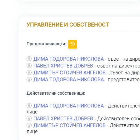
УПРАВЛЕНИЕ И СОБСТВЕНОСТ
Представляващ/и:
ДИМА ТОДОРОВА НИКОЛОВА
- съвет на дир
ПАВЕЛ ХРИСТЕВ ДОБРЕВ
- съвет на директо
ДИМИТЪР СТОЙЧЕВ АНГЕЛОВ
- съвет на ди
ДИМА ТОДОРОВА НИКОЛОВА
- представител
Действителни собственици:
ДИМА ТОДОРОВА НИКОЛОВА
- Действителен
лице
ПАВЕЛ ХРИСТЕВ ДОБРЕВ
- Действителен соб
ДИМИТЪР СТОЙЧЕВ АНГЕЛОВ
- Действителе
лице