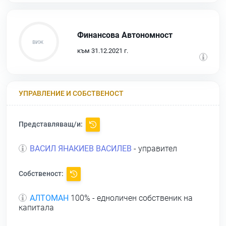
Финансова Автономност
към 31.12.2021 г.
УПРАВЛЕНИЕ И СОБСТВЕНОСТ
Представляващ/и:
ВАСИЛ ЯНАКИЕВ ВАСИЛЕВ
- управител
Собственост:
АЛТОМАН
100% - едноличен собственик на
капитала