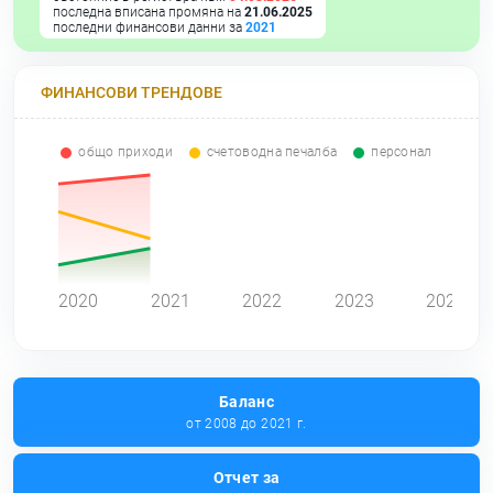
последна вписана промяна на
21.06.2025
последни финансови данни за
2021
ФИНАНСОВИ ТРЕНДОВЕ
общо приходи
счетоводна печалба
персонал
0
2020
2021
2022
2023
2024
Баланс
от 2008 до 2021 г.
Отчет за