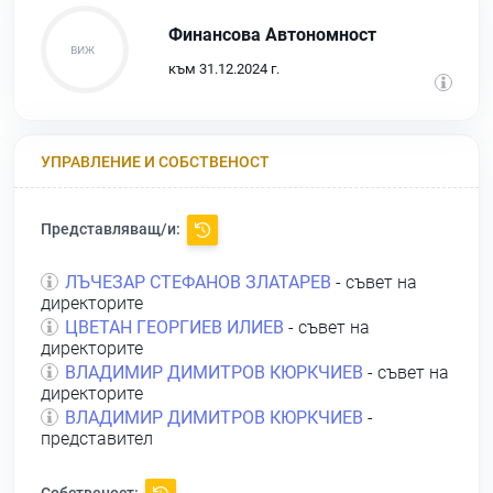
Финансова Автономност
към 31.12.2024 г.
УПРАВЛЕНИЕ И СОБСТВЕНОСТ
Представляващ/и:
ЛЪЧЕЗАР СТЕФАНОВ ЗЛАТАРЕВ
- съвет на
директорите
ЦВЕТАН ГЕОРГИЕВ ИЛИЕВ
- съвет на
директорите
ВЛАДИМИР ДИМИТРОВ КЮРКЧИЕВ
- съвет на
директорите
ВЛАДИМИР ДИМИТРОВ КЮРКЧИЕВ
-
представител
Собственост: