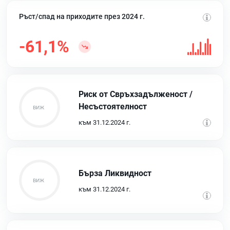
Ръст/спад на приходите през 2024 г.
-61,1%
Риск от Свръхзадълженост /
Несъстоятелност
към 31.12.2024 г.
Бърза Ликвидност
към 31.12.2024 г.