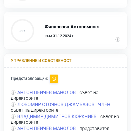
Финансова Автономност
към 31.12.2024 г.
УПРАВЛЕНИЕ И СОБСТВЕНОСТ
Представляващ/и:
АНТОН ПЕЙЧЕВ МАНОЛОВ
- съвет на
директорите
ЛЮБОМИР СТОЯНОВ ДЖАМБАЗОВ - ЧЛЕН
-
съвет на директорите
ВЛАДИМИР ДИМИТРОВ КЮРКЧИЕВ
- съвет на
директорите
АНТОН ПЕЙЧЕВ МАНОЛОВ
- представител