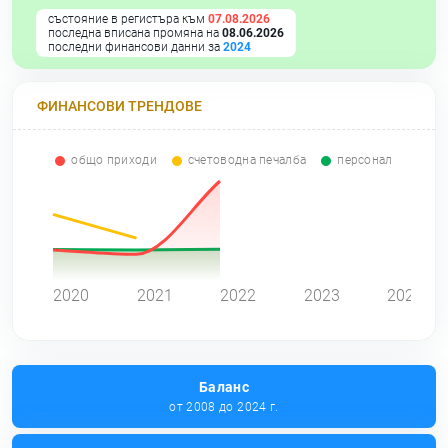
състояние в регистъра към
07.08.2026
последна вписана промяна на
08.06.2026
последни финансови данни за
2024
ФИНАНСОВИ ТРЕНДОВЕ
общо приходи
счетоводна печалба
персонал
0
2020
2021
2022
2023
2024
Баланс
от 2008 до 2024 г.