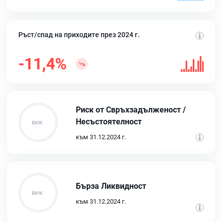
Ръст/спад на приходите през 2024 г.
-11,4%
Риск от Свръхзадълженост /
Несъстоятелност
към 31.12.2024 г.
Бърза Ликвидност
към 31.12.2024 г.