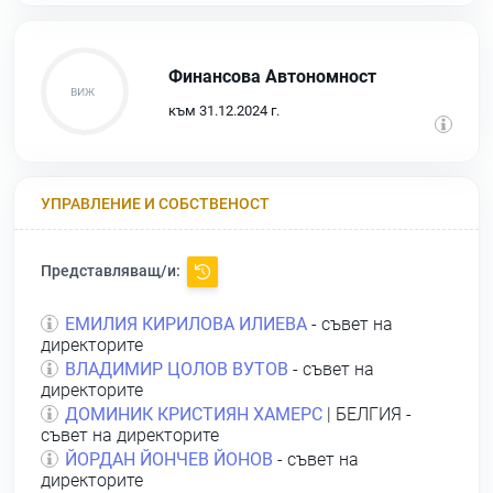
Финансова Автономност
към 31.12.2024 г.
УПРАВЛЕНИЕ И СОБСТВЕНОСТ
Представляващ/и:
ЕМИЛИЯ КИРИЛОВА ИЛИЕВА
- съвет на
директорите
ВЛАДИМИР ЦОЛОВ ВУТОВ
- съвет на
директорите
ДОМИНИК КРИСТИЯН ХАМЕРС
| БЕЛГИЯ -
съвет на директорите
ЙОРДАН ЙОНЧЕВ ЙОНОВ
- съвет на
директорите