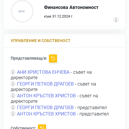
Финансова Автономност
към 31.12.2024 г.
УПРАВЛЕНИЕ И СОБСТВЕНОСТ
Представляващ/и:
АНИ ХРИСТОВА ЕНЧЕВА
- съвет на
директорите
ГЕОРГИ ПЕТКОВ ДРАГОЕВ
- съвет на
директорите
АНТОН КРЪСТЕВ ХРИСТОВ
- съвет на
директорите
ГЕОРГИ ПЕТКОВ ДРАГОЕВ
- представител
АНТОН КРЪСТЕВ ХРИСТОВ
- представител
Собственост: