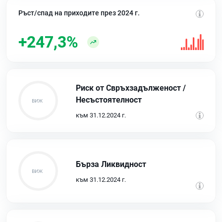
Ръст/спад на приходите през 2024 г.
+247,3%
Риск от Свръхзадълженост /
Несъстоятелност
към 31.12.2024 г.
Бърза Ликвидност
към 31.12.2024 г.