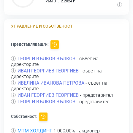
към 31.12.2024 г.
УПРАВЛЕНИЕ И СОБСТВЕНОСТ
Представляващ/и:
ГЕОРГИ ВЪЛКОВ ВЪЛКОВ
- съвет на
директорите
ИВАН ГЕОРГИЕВ ГЕОРГИЕВ
- съвет на
директорите
ИВЕЛИНА ИВАНОВА ПЕТРОВА
- съвет на
директорите
ИВАН ГЕОРГИЕВ ГЕОРГИЕВ
- представител
ГЕОРГИ ВЪЛКОВ ВЪЛКОВ
- представител
Собственост:
МТМ ХОЛДИНГ
1 000,00% - акционер