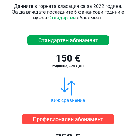
Данните в горната класация са за 2022 година.
За да виждате последните 5 финансови години е
нужен
Стандартен
абонамент.
Стандартен абонамент
150 €
годишно, без ДДС
виж сравнение
Професионален абонамент