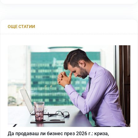
ОЩЕ СТАТИИ
Да продаваш ли бизнес през 2026 г.: криза,