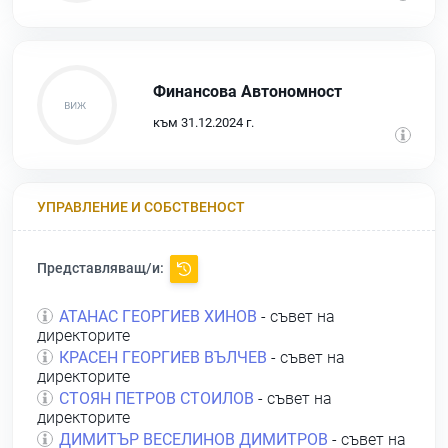
Финансова Автономност
към 31.12.2024 г.
УПРАВЛЕНИЕ И СОБСТВЕНОСТ
Представляващ/и:
АТАНАС ГЕОРГИЕВ ХИНОВ
- съвет на
директорите
КРАСЕН ГЕОРГИЕВ ВЪЛЧЕВ
- съвет на
директорите
СТОЯН ПЕТРОВ СТОИЛОВ
- съвет на
директорите
ДИМИТЪР ВЕСЕЛИНОВ ДИМИТРОВ
- съвет на