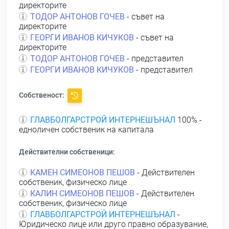
директорите
ТОДОР АНТОНОВ ГОЧЕВ
- съвет на
директорите
ГЕОРГИ ИВАНОВ КИЧУКОВ
- съвет на
директорите
ТОДОР АНТОНОВ ГОЧЕВ
- представител
ГЕОРГИ ИВАНОВ КИЧУКОВ
- представител
Собственост:
ГЛАВБОЛГАРСТРОЙ ИНТЕРНЕШЪНАЛ
100% -
едноличен собственик на капитала
Действителни собственици:
КАМЕН СИМЕОНОВ ПЕШОВ
- Действителен
собственик, физическо лице
КАЛИН СИМЕОНОВ ПЕШОВ
- Действителен
собственик, физическо лице
ГЛАВБОЛГАРСТРОЙ ИНТЕРНЕШЪНАЛ
-
Юридическо лице или друго правно образувание,