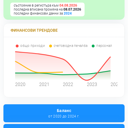
състояние в регистъра към
04.08.2026
последна вписана промяна на
08.07.2026
последни финансови данни за
2024
ФИНАНСОВИ ТРЕНДОВЕ
общо приходи
счетоводна печалба
персонал
0
2020
2021
2022
2023
2024
Баланс
от 2020 до 2024 г.