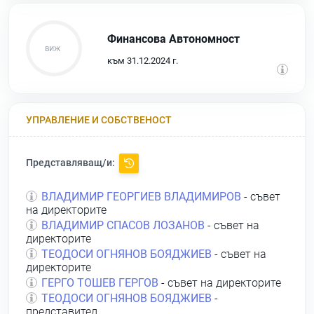
Финансова Автономност
към 31.12.2024 г.
УПРАВЛЕНИЕ И СОБСТВЕНОСТ
Представляващ/и:
ВЛАДИМИР ГЕОРГИЕВ ВЛАДИМИРОВ
- съвет
на директорите
ВЛАДИМИР СПАСОВ ЛОЗАНОВ
- съвет на
директорите
ТЕОДОСИ ОГНЯНОВ БОЯДЖИЕВ
- съвет на
директорите
ГЕРГО ТОШЕВ ГЕРГОВ
- съвет на директорите
ТЕОДОСИ ОГНЯНОВ БОЯДЖИЕВ
-
представител