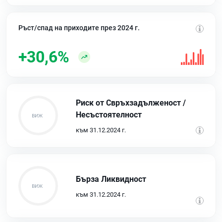
Ръст/спад на приходите през 2024 г.
+30,6%
Риск от Свръхзадълженост /
Несъстоятелност
към 31.12.2024 г.
Бърза Ликвидност
към 31.12.2024 г.