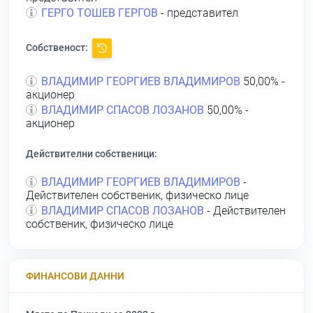
ГЕРГО ТОШЕВ ГЕРГОВ
- представител
Собственост:
ВЛАДИМИР ГЕОРГИЕВ ВЛАДИМИРОВ
50,00% -
акционер
ВЛАДИМИР СПАСОВ ЛОЗАНОВ
50,00% -
акционер
Действителни собственици:
ВЛАДИМИР ГЕОРГИЕВ ВЛАДИМИРОВ
-
Действителен собственик, физическо лице
ВЛАДИМИР СПАСОВ ЛОЗАНОВ
- Действителен
собственик, физическо лице
ФИНАНСОВИ ДАННИ