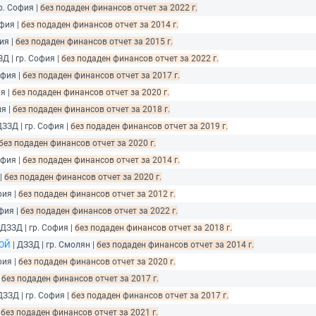
р. София |
без подаден финансов отчет за 2022 г.
офия |
без подаден финансов отчет за 2014 г.
ия |
без подаден финансов отчет за 2015 г.
ЗД | гр. София |
без подаден финансов отчет за 2022 г.
офия |
без подаден финансов отчет за 2017 г.
я |
без подаден финансов отчет за 2020 г.
ия |
без подаден финансов отчет за 2018 г.
ДЗЗД | гр. София |
без подаден финансов отчет за 2019 г.
без подаден финансов отчет за 2020 г.
офия |
без подаден финансов отчет за 2014 г.
 |
без подаден финансов отчет за 2020 г.
фия |
без подаден финансов отчет за 2012 г.
офия |
без подаден финансов отчет за 2022 г.
 ДЗЗД | гр. София |
без подаден финансов отчет за 2018 г.
РОЙ
| ДЗЗД | гр. Смолян |
без подаден финансов отчет за 2014 г.
фия |
без подаден финансов отчет за 2020 г.
|
без подаден финансов отчет за 2017 г.
ДЗЗД | гр. София |
без подаден финансов отчет за 2017 г.
|
без подаден финансов отчет за 2021 г.