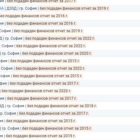
ия |
без подаден финансов отчет за 2017 г.
НА
| ДЗЗД | гр. София |
без подаден финансов отчет за 2019 г.
без подаден финансов отчет за 2016 г.
ия |
без подаден финансов отчет за 2016 г.
 София |
без подаден финансов отчет за 2019 г.
Д | гр. София |
без подаден финансов отчет за 2022 г.
р. София |
без подаден финансов отчет за 2022 г.
| гр. София |
без подаден финансов отчет за 2020 г.
офия |
без подаден финансов отчет за 2015 г.
. София |
без подаден финансов отчет за 2022 г.
 София |
без подаден финансов отчет за 2015 г.
офия |
без подаден финансов отчет за 2017 г.
|
без подаден финансов отчет за 2020 г.
ия |
без подаден финансов отчет за 2017 г.
ЗД | гр. София |
без подаден финансов отчет за 2018 г.
гр. София |
без подаден финансов отчет за 2017 г.
ия |
без подаден финансов отчет за 2015 г.
| гр. София |
без подаден финансов отчет за 2015 г.
ия |
без подаден финансов отчет за 2019 г.