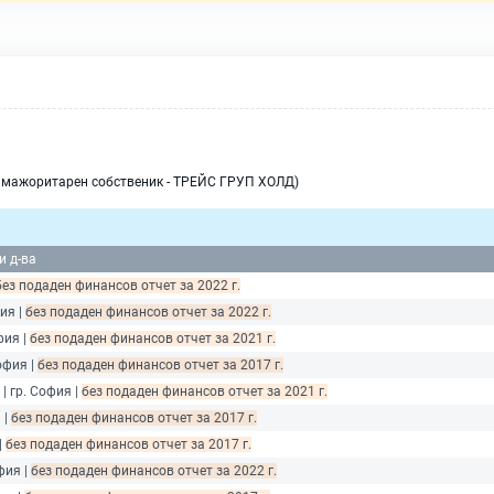
я мажоритарен собственик - ТРЕЙС ГРУП ХОЛД)
и д-ва
без подаден финансов отчет за 2022 г.
ия |
без подаден финансов отчет за 2022 г.
фия |
без подаден финансов отчет за 2021 г.
офия |
без подаден финансов отчет за 2017 г.
| гр. София |
без подаден финансов отчет за 2021 г.
 |
без подаден финансов отчет за 2017 г.
|
без подаден финансов отчет за 2017 г.
фия |
без подаден финансов отчет за 2022 г.