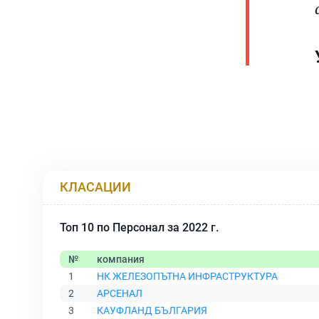
“
КЛАСАЦИИ
Топ 10 по Персонал за 2022 г.
№
компания
1
НК ЖЕЛЕЗОПЪТНА ИНФРАСТРУКТУРА
2
АРСЕНАЛ
3
КАУФЛАНД БЪЛГАРИЯ