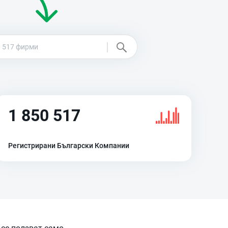
1 850 517
Регистрирани Български Компании