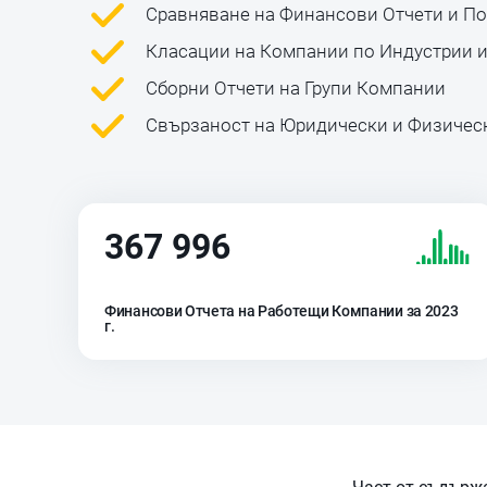
Сравняване на Финансови Отчети и П
Класации на Компании по Индустрии и
Сборни Отчети на Групи Компании
Свързаност на Юридически и Физичес
367 996
Финансови Отчета на Работещи Компании за 2023
г.