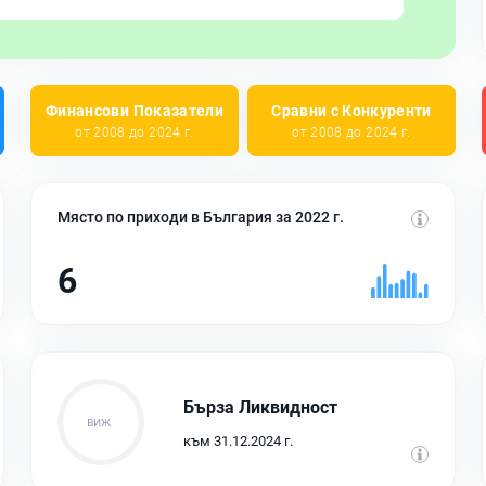
Финансови Показатели
Сравни с Конкуренти
от 2008 до 2024 г.
от 2008 до 2024 г.
Място по приходи в България за 2022 г.
6
Бърза Ликвидност
към 31.12.2024 г.