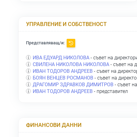
УПРАВЛЕНИЕ И СОБСТВЕНОСТ
Представляващ/и:
ИВА ЕДУАРД НИКОЛОВА
- съвет на директор
СВИЛЕНА НИКОЛОВА НИКОЛОВА
- съвет на 
ИВАН ТОДОРОВ АНДРЕЕВ
- съвет на директо
БОЯН ВЕНЦЕВ РОСМАНОВ
- съвет на директ
ДРАГОМИР ЗДРАВКОВ ДИМИТРОВ
- съвет н
ИВАН ТОДОРОВ АНДРЕЕВ
- представител
ФИНАНСОВИ ДАННИ