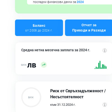
последни финансови данни за
2024
Отчет за
Баланс
Приходи и Разходи
от 2008 до 2024 г.
Средна нетна месечна заплата за 2024 г.
лв
Риск от Свръхзадълженост /
Несъстоятелност
към 31.12.2024 г.