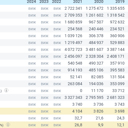
2024
2023
2022
2021
2020
2019
.)
(%)