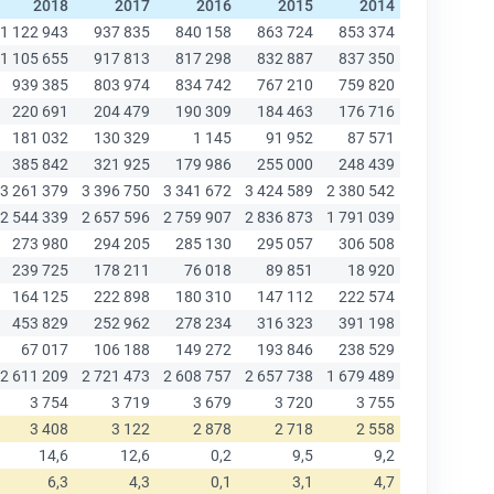
2018
2017
2016
2015
2014
2013