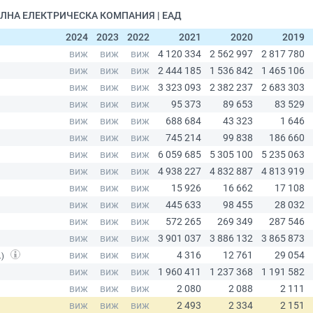
НАЛНА ЕЛЕКТРИЧЕСКА КОМПАНИЯ | ЕАД
2024
2023
2022
2021
2020
2019
.)