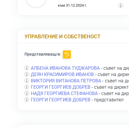
към 31.12.2024 г.
УПРАВЛЕНИЕ И СОБСТВЕНОСТ
Представляващ/и:
АЛБЕНА ИВАНОВА ТУДЖАРОВА
- съвет на д
ДЕЯН КРАСИМИРОВ ИВАНОВ
- съвет на дире
ВИКТОРИЯ ВИТАНОВА ПЕТРОВА
- съвет на д
ГЕОРГИ ГЕОРГИЕВ ДОБРЕВ
- съвет на дирек
НАДЯ ГЕОРГИЕВА СТЕФАНОВА
- съвет на ди
ГЕОРГИ ГЕОРГИЕВ ДОБРЕВ
- представител