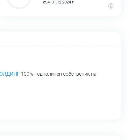
към 31.12.2024 г.
ХОЛДИНГ
100% - едноличен собственик на