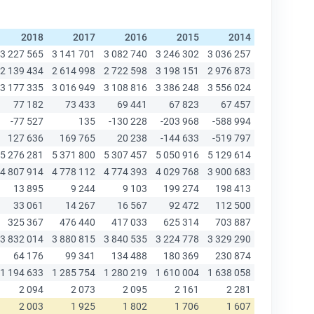
2018
2017
2016
2015
2014
2013