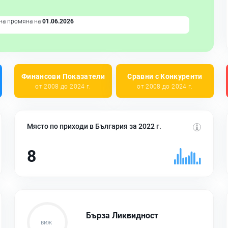
на промяна на
01.06.2026
Финансови Показатели
Сравни с Конкуренти
от 2008 до 2024 г.
от 2008 до 2024 г.
Място по приходи в България за 2022 г.
8
Бърза Ликвидност