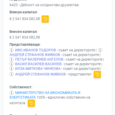
6420 - Дейност на холдингови дружества
Вписан капитал:
€ 2 541 834 082,98
Внесен капитал:
€ 2 541 834 082,98
Представляващи:
ИВО ИВАНОВ ТОДОРОВ
- съвет на директорите |
АНДРЕЙ СТЕФАНОВ ЖИВКОВ
- съвет на директорите |
ПЕТЪР ВАЛЕРИЕВ АНГЕЛОВ
- съвет на директорите |
ВАСИЛ ВАСИЛЕВ ВАСИЛЕВ
- съвет на директорите |
ИЛЗА МИТКОВА ЧИНКОВА
- съвет на директорите |
АНДРЕЙ СТЕФАНОВ ЖИВКОВ
- представител
Собственост:
МИНИСТЕРСТВО НА ИКОНОМИКАТА И
ЕНЕРГЕТИКАТА
100% - едноличен собственик на
капитала