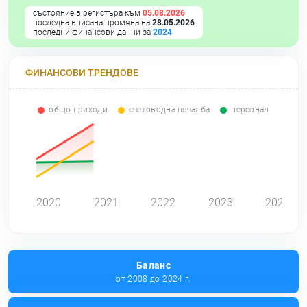
състояние в регистъра към
05.08.2026
последна вписана промяна на
28.05.2026
последни финансови данни за
2024
ФИНАНСОВИ ТРЕНДОВЕ
общо приходи
счетоводна печалба
персонал
0
2020
2021
2022
2023
2024
Баланс
от 2008 до 2024 г.