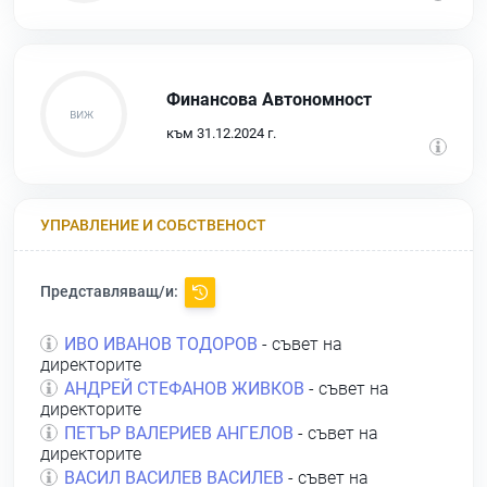
Финансова Автономност
към 31.12.2024 г.
УПРАВЛЕНИЕ И СОБСТВЕНОСТ
Представляващ/и:
ИВО ИВАНОВ ТОДОРОВ
- съвет на
директорите
АНДРЕЙ СТЕФАНОВ ЖИВКОВ
- съвет на
директорите
ПЕТЪР ВАЛЕРИЕВ АНГЕЛОВ
- съвет на
директорите
ВАСИЛ ВАСИЛЕВ ВАСИЛЕВ
- съвет на