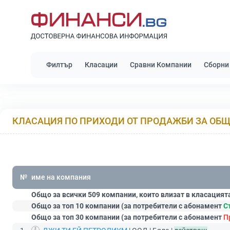
Филтър
Класации
Сравни Компании
Сборни
КЛАСАЦИЯ ПО ПРИХОДИ ОТ ПРОДАЖБИ ЗА ОБ
№
име на компания
Общо за всички 509 компании, които влизат в класацият
Общо за топ 10 компании (за потребители с абонамент
С
Общо за топ 30 компании (за потребители с абонамент
П