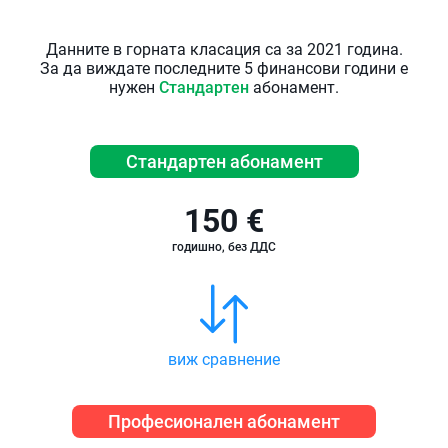
Данните в горната класация са за 2021 година.
За да виждате последните 5 финансови години е
нужен
Стандартен
абонамент.
Стандартен абонамент
150 €
годишно, без ДДС
виж сравнение
Професионален абонамент