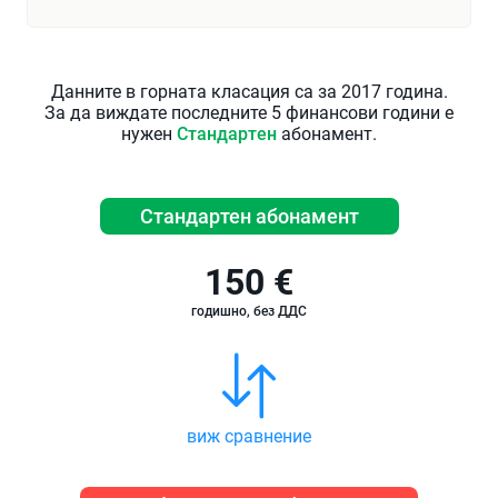
Данните в горната класация са за 2017 година.
За да виждате последните 5 финансови години е
нужен
Стандартен
абонамент.
Стандартен абонамент
150 €
годишно, без ДДС
виж сравнение